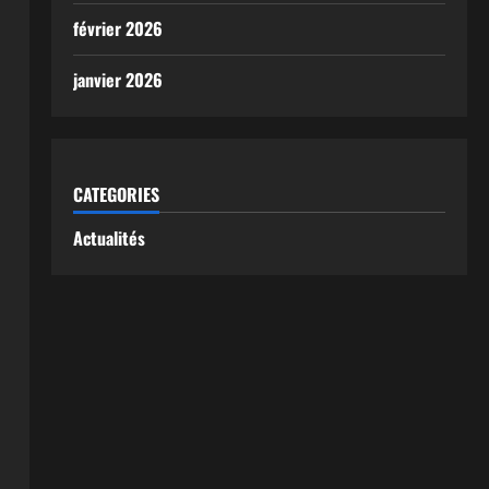
février 2026
janvier 2026
CATEGORIES
Actualités