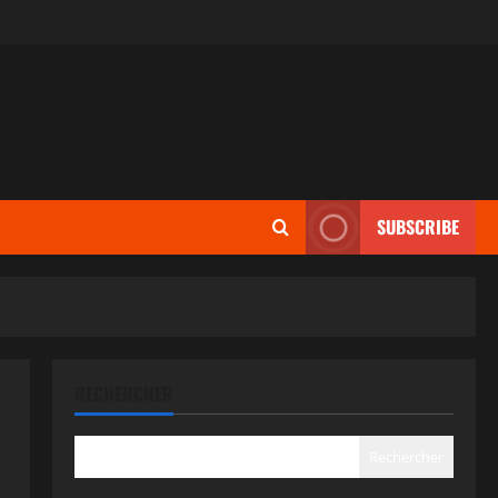
SUBSCRIBE
RECHERCHER
Rechercher