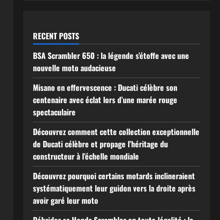
RECENT POSTS
BSA Scrambler 650 : la légende s’étoffe avec une
nouvelle moto audacieuse
Misano en effervescence : Ducati célèbre son
centenaire avec éclat lors d’une marée rouge
spectaculaire
Découvrez comment cette collection exceptionnelle
de Ducati célèbre et propage l’héritage du
constructeur à l’échelle mondiale
Découvrez pourquoi certains motards inclineraient
systématiquement leur guidon vers la droite après
avoir garé leur moto