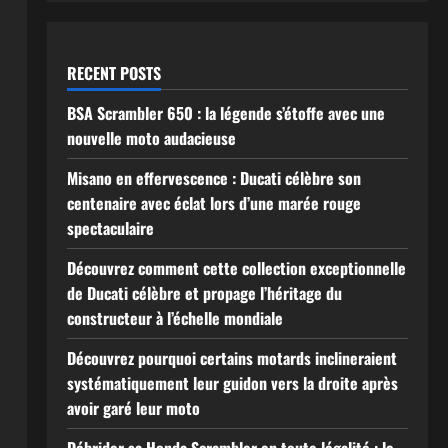
RECENT POSTS
BSA Scrambler 650 : la légende s’étoffe avec une
nouvelle moto audacieuse
Misano en effervescence : Ducati célèbre son
centenaire avec éclat lors d’une marée rouge
spectaculaire
Découvrez comment cette collection exceptionnelle
de Ducati célèbre et propage l’héritage du
constructeur à l’échelle mondiale
Découvrez pourquoi certains motards inclineraient
systématiquement leur guidon vers la droite après
avoir garé leur moto