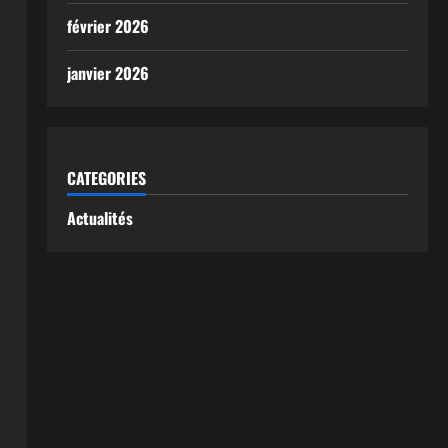
février 2026
janvier 2026
CATEGORIES
Actualités