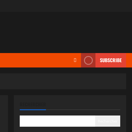
SUBSCRIBE
RECHERCHER
Rechercher