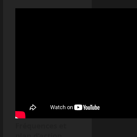
Fréquences et
plan d’action