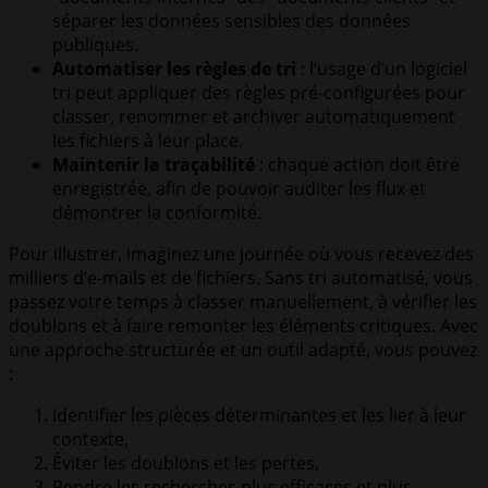
séparer les données sensibles des données
publiques.
Automatiser les règles de tri
: l’usage d’un logiciel
tri peut appliquer des règles pré-configurées pour
classer, renommer et archiver automatiquement
les fichiers à leur place.
Maintenir la traçabilité
: chaque action doit être
enregistrée, afin de pouvoir auditer les flux et
démontrer la conformité.
Pour illustrer, imaginez une journée où vous recevez des
milliers d’e-mails et de fichiers. Sans tri automatisé, vous
passez votre temps à classer manuellement, à vérifier les
doublons et à faire remonter les éléments critiques. Avec
une approche structurée et un outil adapté, vous pouvez
:
Identifier les pièces déterminantes et les lier à leur
contexte,
Éviter les doublons et les pertes,
Rendre les recherches plus efficaces et plus