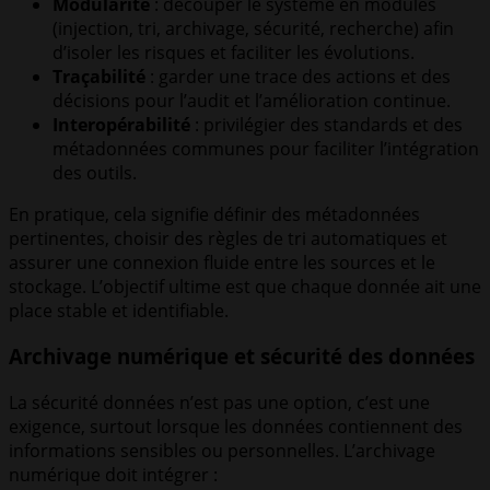
Modularité
: découper le système en modules
(injection, tri, archivage, sécurité, recherche) afin
d’isoler les risques et faciliter les évolutions.
Traçabilité
: garder une trace des actions et des
décisions pour l’audit et l’amélioration continue.
Interopérabilité
: privilégier des standards et des
métadonnées communes pour faciliter l’intégration
des outils.
En pratique, cela signifie définir des métadonnées
pertinentes, choisir des règles de tri automatiques et
assurer une connexion fluide entre les sources et le
stockage. L’objectif ultime est que chaque donnée ait une
place stable et identifiable.
Archivage numérique et sécurité des données
La sécurité données n’est pas une option, c’est une
exigence, surtout lorsque les données contiennent des
informations sensibles ou personnelles. L’archivage
numérique doit intégrer :