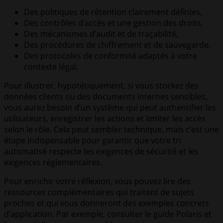
Des politiques de rétention clairement définies,
Des contrôles d’accès et une gestion des droits,
Des mécanismes d’audit et de traçabilité,
Des procédures de chiffrement et de sauvegarde,
Des protocoles de conformité adaptés à votre
contexte légal.
Pour illustrer, hypotétiquement, si vous stockez des
données clients ou des documents internes sensibles,
vous aurez besoin d’un système qui peut authentifier les
utilisateurs, enregistrer les actions et limiter les accès
selon le rôle. Cela peut sembler technique, mais c’est une
étape indispensable pour garantir que votre tri
automatisé respecte les exigences de sécurité et les
exigences réglementaires.
Pour enrichir votre réflexion, vous pouvez lire des
ressources complémentaires qui traitent de sujets
proches et qui vous donneront des exemples concrets
d’application. Par exemple, consulter le guide Polaris et