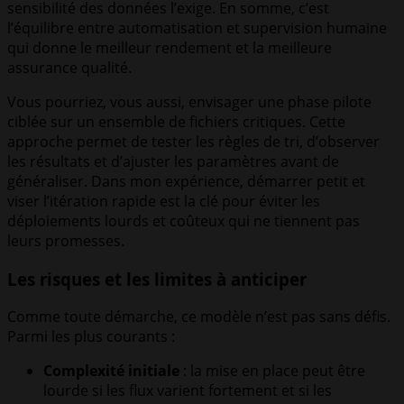
sensibilité des données l’exige. En somme, c’est
l’équilibre entre automatisation et supervision humaine
qui donne le meilleur rendement et la meilleure
assurance qualité.
Vous pourriez, vous aussi, envisager une phase pilote
ciblée sur un ensemble de fichiers critiques. Cette
approche permet de tester les règles de tri, d’observer
les résultats et d’ajuster les paramètres avant de
généraliser. Dans mon expérience, démarrer petit et
viser l’itération rapide est la clé pour éviter les
déploiements lourds et coûteux qui ne tiennent pas
leurs promesses.
Les risques et les limites à anticiper
Comme toute démarche, ce modèle n’est pas sans défis.
Parmi les plus courants :
Complexité initiale
: la mise en place peut être
lourde si les flux varient fortement et si les