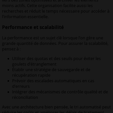
moins actifs. Cette organisation facilite aussi les
recherches et réduit le temps nécessaire pour accéder à
l’information essentielle.
Performance et scalabilité
La performance est un sujet clé lorsque l’on gère une
grande quantité de données. Pour assurer la scalabilité,
pensez à :
Utiliser des quotas et des seuils pour éviter les
goulets d’étranglement
Établir une stratégie de sauvegarde et de
récupération rapide
Prévoir des escalades automatiques en cas
d’erreurs
Intégrer des mécanismes de contrôle qualité et de
réconciliation
Avec une architecture bien pensée, le tri automatisé peut
réduire les coûts et améliorer les délais de traitement.