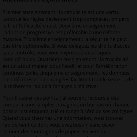
Premier enseignement : la simplicité est une vertu.
Lorsque les règles deviennent trop complexes, on perd
le fil et l’efficacité chute. Deuxième enseignement :
l’adoption progressive est préférable à une refonte
massive. Troisième enseignement : la sécurité ne peut
pas être optionnelle. Si vous déléguez les droits d’accès
sans contrôle, vous vous exposez à des risques
considérables. Quatrième enseignement : la traçabilité
est un atout majeur pour l’audit et pour l’amélioration
continue. Enfin, cinquième enseignement : les données
bien décrites et bien rangées facilitent tout le reste — de
la recherche rapide à l’analyse prédictive.
Pour illustrer ces points, j’ai souvent recours à des
comparaisons simples : imaginez un bureau où chaque
dossier est étiqueté, trié et rangé à côté de ses collègues.
Quand vous cherchez une information, vous trouvez
rapidement ce dont vous avez besoin sans devoir
remuer des montagnes de papier. En version