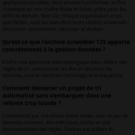
appliquant ces idées, vous pouvez transformer un flux
chaotique en une chaîne fluide et fiable, prête pour les
défis de demain. Bien sûr, chaque organisation a ses
spécificités, mais les axes directeurs restent universels :
structurer, automatiser, sécuriser et évaluer.
Qu’est-ce que l’archive scrambler 125 apporte
concrètement à la gestion données ?
Il offre une approche méthodologique pour définir des
règles de tri, automatiser les flux et sécuriser les
données, tout en facilitant l’archivage et la traçabilité.
Comment démarrer un projet de tri
automatisé sans s’embarquer dans une
refonte trop lourde ?
Commencez par une phase pilote ciblée, avec un jeu de
données restreint, des métriques claires et une
documentation des règles. Évoluez par paliers et