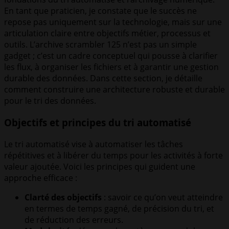
En tant que praticien, je constate que le succès ne
repose pas uniquement sur la technologie, mais sur une
articulation claire entre objectifs métier, processus et
outils. L’archive scrambler 125 n’est pas un simple
gadget ; c’est un cadre conceptuel qui pousse à clarifier
les flux, à organiser les fichiers et à garantir une gestion
durable des données. Dans cette section, je détaille
comment construire une architecture robuste et durable
pour le tri des données.
Objectifs et principes du tri automatisé
Le tri automatisé vise à automatiser les tâches
répétitives et à libérer du temps pour les activités à forte
valeur ajoutée. Voici les principes qui guident une
approche efficace :
Clarté des objectifs
: savoir ce qu’on veut atteindre
en termes de temps gagné, de précision du tri, et
de réduction des erreurs.