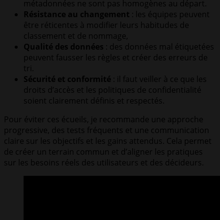
métadonnées ne sont pas homogènes au départ.
Résistance au changement
: les équipes peuvent
être réticentes à modifier leurs habitudes de
classement et de nommage,
Qualité des données
: des données mal étiquetées
peuvent fausser les règles et créer des erreurs de
tri.
Sécurité et conformité
: il faut veiller à ce que les
droits d’accès et les politiques de confidentialité
soient clairement définis et respectés.
Pour éviter ces écueils, je recommande une approche
progressive, des tests fréquents et une communication
claire sur les objectifs et les gains attendus. Cela permet
de créer un terrain commun et d’aligner les pratiques
sur les besoins réels des utilisateurs et des décideurs.