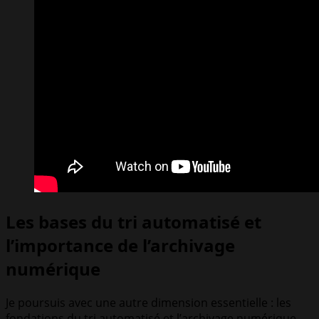
Les bases du tri automatisé et
l’importance de l’archivage
numérique
Je poursuis avec une autre dimension essentielle : les
fondations du tri automatisé et l’archivage numérique.