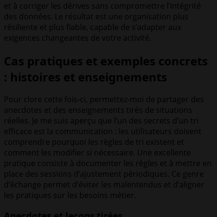
et à corriger les dérives sans compromettre l’intégrité
des données. Le résultat est une organisation plus
résiliente et plus fiable, capable de s’adapter aux
exigences changeantes de votre activité.
Cas pratiques et exemples concrets
: histoires et enseignements
Pour clore cette fois-ci, permettez-moi de partager des
anecdotes et des enseignements tirés de situations
réelles. Je me suis aperçu que l’un des secrets d’un tri
efficace est la communication : les utilisateurs doivent
comprendre pourquoi les règles de tri existent et
comment les modifier si nécessaire. Une excellente
pratique consiste à documenter les règles et à mettre en
place des sessions d’ajustement périodiques. Ce genre
d’échange permet d’éviter les malentendus et d’aligner
les pratiques sur les besoins métier.
Anecdotes et leçons tirées