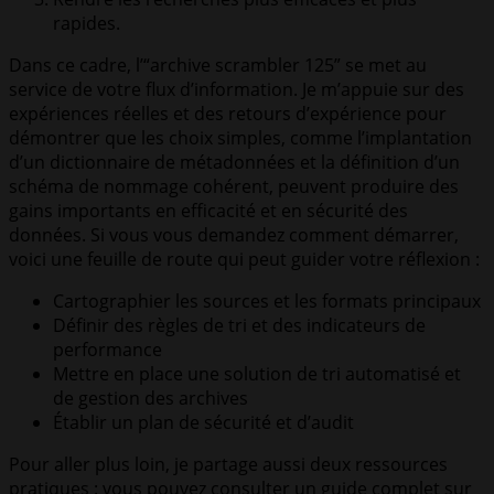
rapides.
Dans ce cadre, l’“archive scrambler 125” se met au
service de votre flux d’information. Je m’appuie sur des
expériences réelles et des retours d’expérience pour
démontrer que les choix simples, comme l’implantation
d’un dictionnaire de métadonnées et la définition d’un
schéma de nommage cohérent, peuvent produire des
gains importants en efficacité et en sécurité des
données. Si vous vous demandez comment démarrer,
voici une feuille de route qui peut guider votre réflexion :
Cartographier les sources et les formats principaux
Définir des règles de tri et des indicateurs de
performance
Mettre en place une solution de tri automatisé et
de gestion des archives
Établir un plan de sécurité et d’audit
Pour aller plus loin, je partage aussi deux ressources
pratiques : vous pouvez consulter un guide complet sur