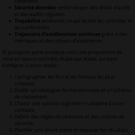
cohérents
Sécurité données
renforcée par des droits d’accès
et des audits réguliers
Traçabilité
améliorée, ce qui facilite les contrôles et
les conformités
Trajectoire d’amélioration continue
grâce à des
métriques et des retours d’expérience
Et puisqu’on parle pratique, voici une proposition de
mise en œuvre concrète, étape par étape, qui peut
s’intégrer à votre réalité :
Cartographier les flux et les formats les plus
critiques,
Établir un catalogue de métadonnées et un schéma
de classement,
Choisir une solution logicielle tri adaptée à votre
contexte,
Définir des règles de rétention et des critères de
sécurité,
Planifier une phase pilote et mesurer les résultats,