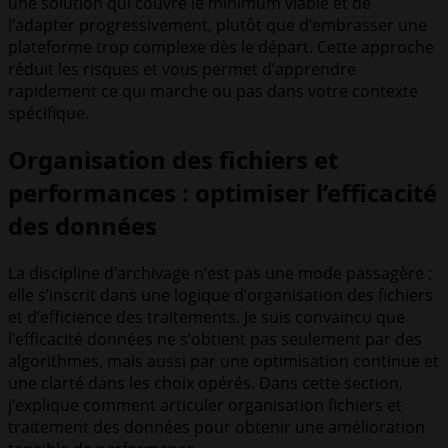
une solution qui couvre le minimum viable et de
l’adapter progressivement, plutôt que d’embrasser une
plateforme trop complexe dès le départ. Cette approche
réduit les risques et vous permet d’apprendre
rapidement ce qui marche ou pas dans votre contexte
spécifique.
Organisation des fichiers et
performances : optimiser l’efficacité
des données
La discipline d’archivage n’est pas une mode passagère ;
elle s’inscrit dans une logique d’organisation des fichiers
et d’efficience des traitements. Je suis convaincu que
l’efficacité données ne s’obtient pas seulement par des
algorithmes, mais aussi par une optimisation continue et
une clarté dans les choix opérés. Dans cette section,
j’explique comment articuler organisation fichiers et
traitement des données pour obtenir une amélioration