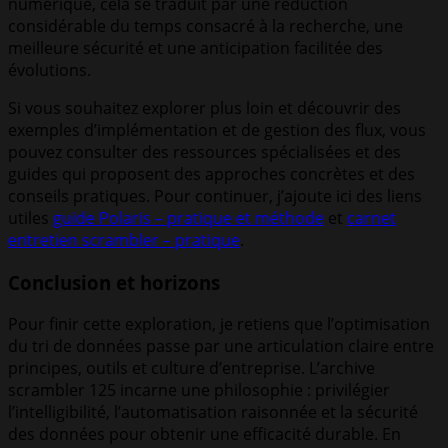
numérique, cela se traduit par une réduction
considérable du temps consacré à la recherche, une
meilleure sécurité et une anticipation facilitée des
évolutions.
Si vous souhaitez explorer plus loin et découvrir des
exemples d’implémentation et de gestion des flux, vous
pouvez consulter des ressources spécialisées et des
guides qui proposent des approches concrètes et des
conseils pratiques. Pour continuer, j’ajoute ici des liens
utiles
guide Polaris – pratique et méthode
et
carnet
entretien scrambler – pratique
.
Conclusion et horizons
Pour finir cette exploration, je retiens que l’optimisation
du tri de données passe par une articulation claire entre
principes, outils et culture d’entreprise. L’archive
scrambler 125 incarne une philosophie : privilégier
l’intelligibilité, l’automatisation raisonnée et la sécurité
des données pour obtenir une efficacité durable. En