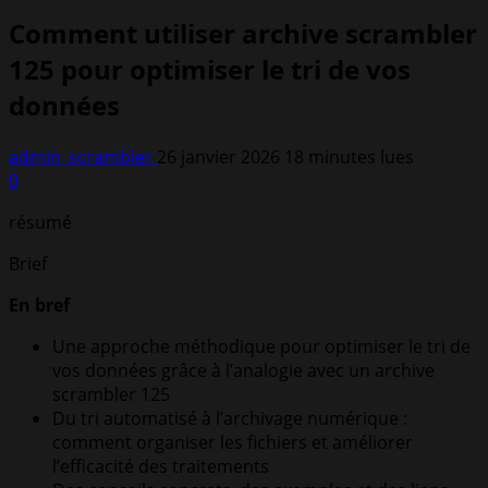
Comment utiliser archive scrambler
125 pour optimiser le tri de vos
données
admin_scrambler
26 janvier 2026
18 minutes lues
0
résumé
Brief
En bref
Une approche méthodique pour optimiser le tri de
vos données grâce à l’analogie avec un archive
scrambler 125
Du tri automatisé à l’archivage numérique :
comment organiser les fichiers et améliorer
l’efficacité des traitements