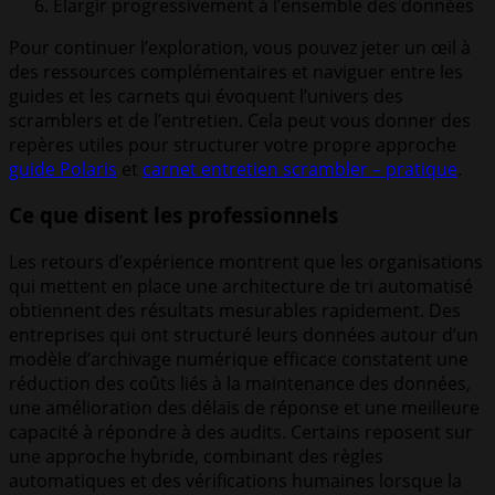
Élargir progressivement à l’ensemble des données
Pour continuer l’exploration, vous pouvez jeter un œil à
des ressources complémentaires et naviguer entre les
guides et les carnets qui évoquent l’univers des
scramblers et de l’entretien. Cela peut vous donner des
repères utiles pour structurer votre propre approche
guide Polaris
et
carnet entretien scrambler – pratique
.
Ce que disent les professionnels
Les retours d’expérience montrent que les organisations
qui mettent en place une architecture de tri automatisé
obtiennent des résultats mesurables rapidement. Des
entreprises qui ont structuré leurs données autour d’un
modèle d’archivage numérique efficace constatent une
réduction des coûts liés à la maintenance des données,
une amélioration des délais de réponse et une meilleure
capacité à répondre à des audits. Certains reposent sur
une approche hybride, combinant des règles
automatiques et des vérifications humaines lorsque la