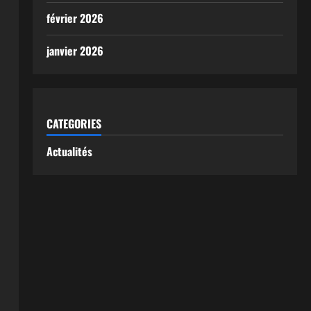
février 2026
janvier 2026
CATEGORIES
Actualités