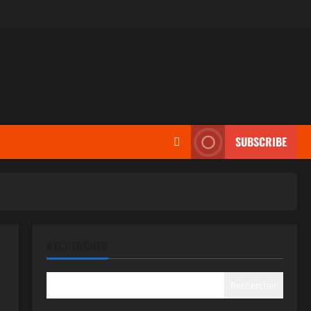
SUBSCRIBE
RECHERCHER
Rechercher