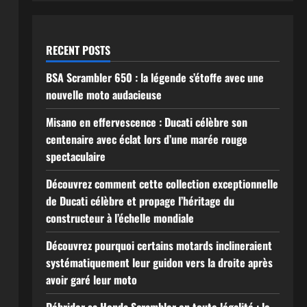
RECENT POSTS
BSA Scrambler 650 : la légende s’étoffe avec une
nouvelle moto audacieuse
Misano en effervescence : Ducati célèbre son
centenaire avec éclat lors d’une marée rouge
spectaculaire
Découvrez comment cette collection exceptionnelle
de Ducati célèbre et propage l’héritage du
constructeur à l’échelle mondiale
Découvrez pourquoi certains motards inclineraient
systématiquement leur guidon vers la droite après
avoir garé leur moto