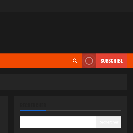
SUBSCRIBE
RECHERCHER
Rechercher