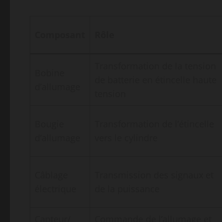
Composant
Rôle
Transformation de la tension
Bobine
de batterie en étincelle haute
d’allumage
tension
Bougie
Transformation de l’étincelle
d’allumage
vers le cylindre
Câblage
Transmission des signaux et
électrique
de la puissance
Capteur/
Commande de l’allumage et