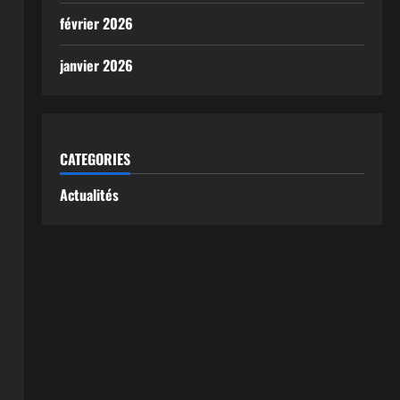
février 2026
janvier 2026
CATEGORIES
Actualités