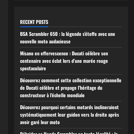
RECENT POSTS
BSA Scrambler 650 : la légende s’étoffe avec une
nouvelle moto audacieuse
Misano en effervescence : Ducati célèbre son
centenaire avec éclat lors d’une marée rouge
spectaculaire
Découvrez comment cette collection exceptionnelle
de Ducati célèbre et propage l’héritage du
constructeur à l’échelle mondiale
Découvrez pourquoi certains motards inclineraient
systématiquement leur guidon vers la droite après
avoir garé leur moto